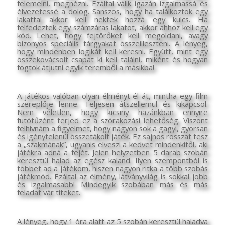
felemelni, megnézni. Ezáltal válik igazán izgalmassá és
élvezetessé a dolog. Sanszos, hogy ha találkoztok egy
lakattal akkor kell nektek hozzá egy kulcs. Ha
felfedeztek egy számzáras lakatot, akkor ahhoz kell egy
kód. Lehet, hogy fejtörőket kell megoldani, avagy
bizonyos speciális tárgyakat összeilleszteni. A lényeg,
hogy mindenben logikát kell keresni. Együtt, mint egy
összekovácsolt csapat ki kell találni, miként és hogyan
fogtok átjutni egyik teremből a másikba!
A játékos valóban olyan élményt él át, mintha egy film
szereplője lenne. Teljesen átszellemül és kikapcsol.
Nem véletlen, hogy kicsiny hazánkban ennyire
futótűzént terjed ez a szórakozási lehetőség. Viszont
felhívnám a figyelmet, hogy nagyon sok a gagyi, gyorsan
és igénytelenül összetákolt játék. Ez sajnos rosszat tesz
a „szakmának”, ugyanis elveszi a kedvet mindenkitől, aki
játékra adná a fejét. Jelen helyzetben 5 darab szobán
keresztül halad az egész kaland. Ilyen szempontból is
többet ad a játékom, hiszen nagyon ritka a több szobás
játékmód. Ezáltal az élmény, látványvilág is sokkal jobb
és izgalmasabb! Mindegyik szobában más és más
feladat vár titeket.
A lényeg, hogy 1 óra alatt az 5 szobán keresztül haladva